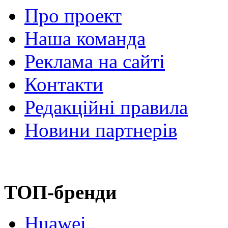
Про проект
Наша команда
Реклама на сайті
Контакти
Редакційні правила
Новини партнерів
ТОП-бренди
Huawei