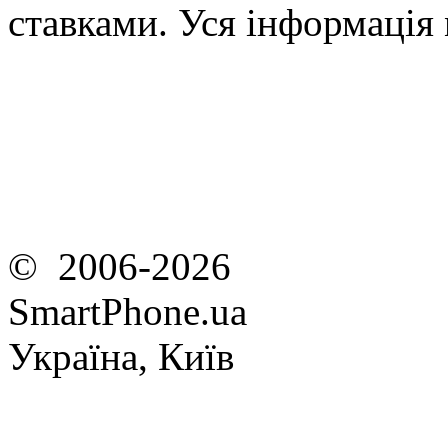
ставками. Уся інформація
© 2006-2026
SmartPhone.ua
Україна, Київ