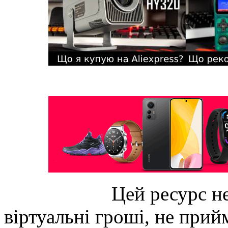
Цей ресурс не
віртуальні гроші, не прийм