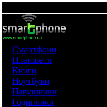
Смартфони
Планшети
Книги
Ноутбуки
Навушники
Годинники